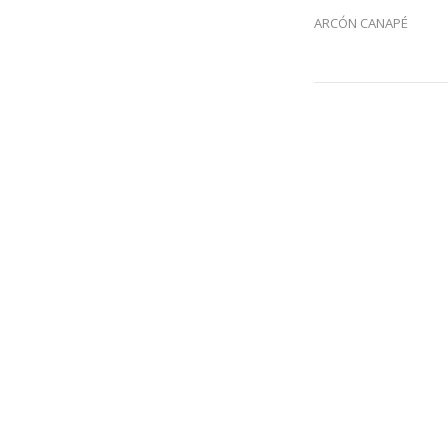
ARCÓN CANAPÉ